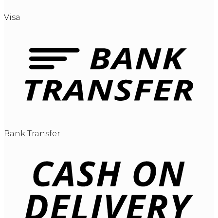
Visa
Bank Transfer