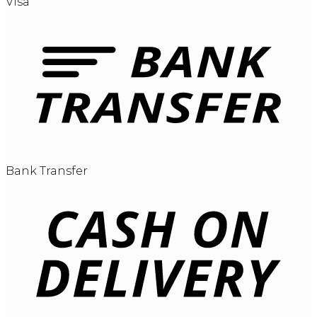
Visa
Bank Transfer