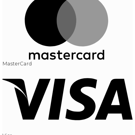
MasterCard