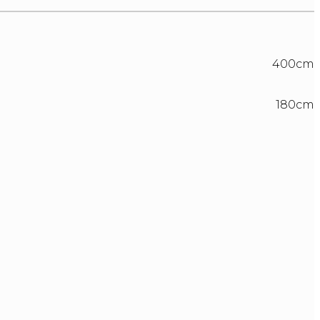
400cm
180cm