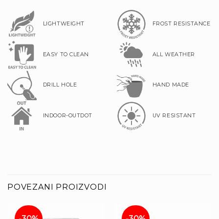
LIGHTWEIGHT
FROST RESISTANCE
EASY TO CLEAN
ALL WEATHER
DRILL HOLE
HAND MADE
INDOOR-OUTDOT
UV RESISTANT
POVEZANI PROIZVODI
-30%
-30%