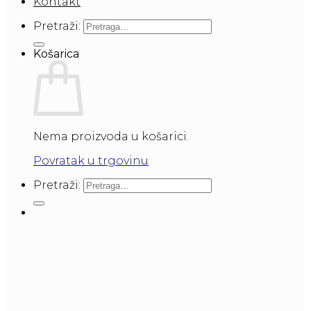
Kontakt
Pretraži:
Košarica
Nema proizvoda u košarici.
Povratak u trgovinu
Pretraži: