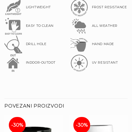
LIGHTWEIGHT
FROST RESISTANCE
EASY TO CLEAN
ALL WEATHER
DRILL HOLE
HAND MADE
INDOOR-OUTDOT
UV RESISTANT
POVEZANI PROIZVODI
-30%
-30%