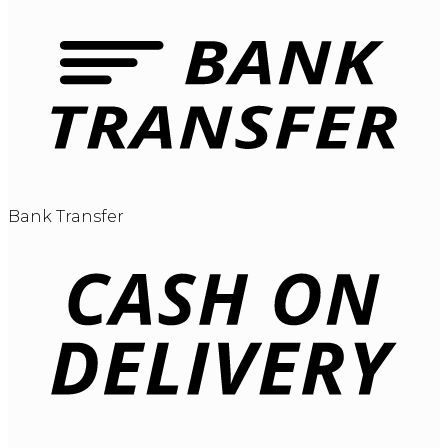
Bank Transfer