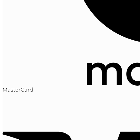
MasterCard