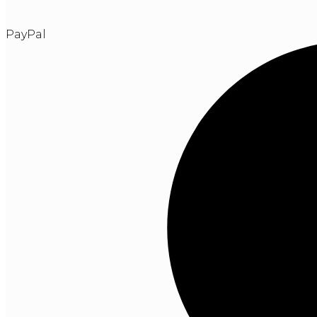
PayPal