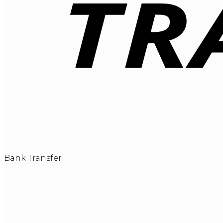
Bank Transfer