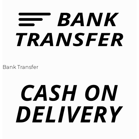
Bank Transfer