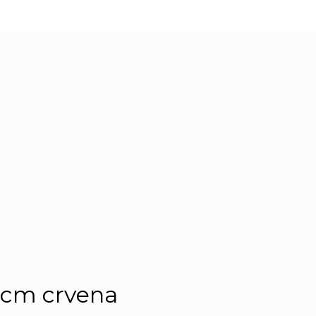
 cm crvena