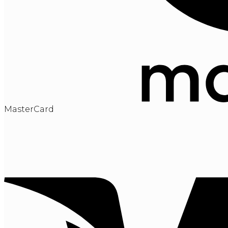
MasterCard