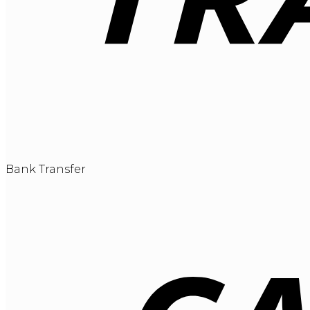
Bank Transfer