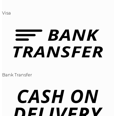
Visa
Bank Transfer