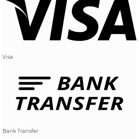
Visa
Bank Transfer