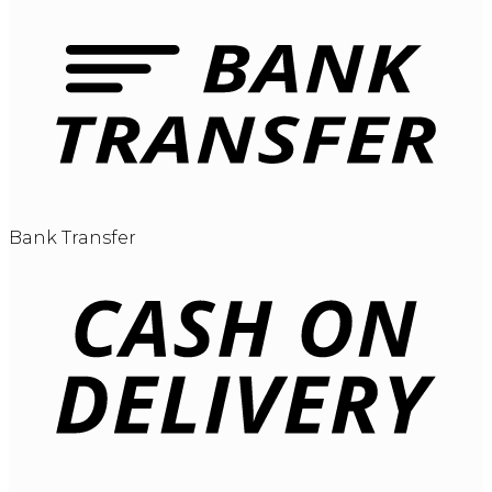
Bank Transfer