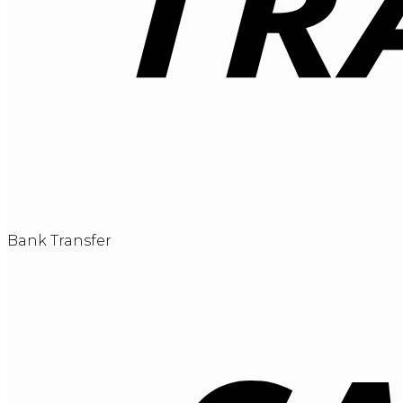
Bank Transfer