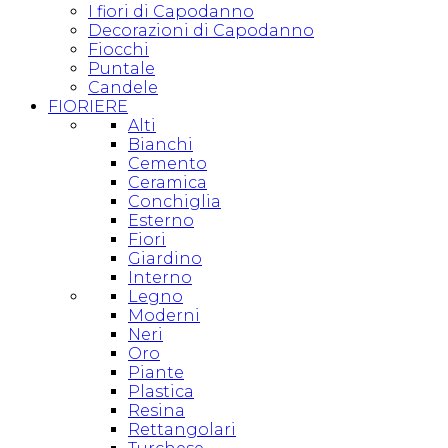
I fiori di Capodanno
Decorazioni di Capodanno
Fiocchi
Puntale
Candele
FIORIERE
Alti
Bianchi
Cemento
Ceramica
Conchiglia
Esterno
Fiori
Giardino
Interno
Legno
Moderni
Neri
Oro
Piante
Plastica
Resina
Rettangolari