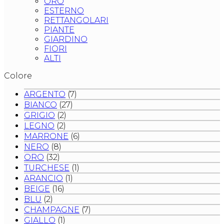
ORO
ESTERNO
RETTANGOLARI
PIANTE
GIARDINO
FIORI
ALTI
Colore
ARGENTO
(7)
BIANCO
(27)
GRIGIO
(2)
LEGNO
(2)
MARRONE
(6)
NERO
(8)
ORO
(32)
TURCHESE
(1)
ARANCIO
(1)
BEIGE
(16)
BLU
(2)
CHAMPAGNE
(7)
GIALLO
(1)