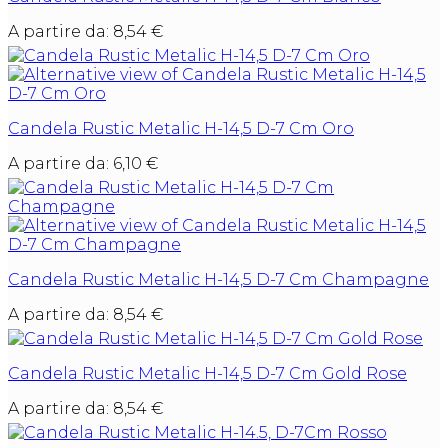
A partire da:
8,54
€
Candela Rustic Metalic H-14,5 D-7 Cm Oro
A partire da:
6,10
€
Candela Rustic Metalic H-14,5 D-7 Cm Champagne
A partire da:
8,54
€
Candela Rustic Metalic H-14,5 D-7 Cm Gold Rose
A partire da:
8,54
€