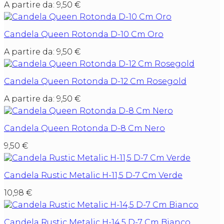
A partire da:
9,50
€
Candela Queen Rotonda D-10 Cm Oro
A partire da:
9,50
€
Candela Queen Rotonda D-12 Cm Rosegold
A partire da:
9,50
€
Candela Queen Rotonda D-8 Cm Nero
9,50
€
Candela Rustic Metalic H-11,5 D-7 Cm Verde
10,98
€
Candela Rustic Metalic H-14,5 D-7 Cm Bianco