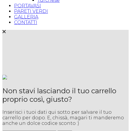
Turchese
PORTAVASI
PARETI VERDI
GALLERIA
CONTATTI
Non stavi lasciando il tuo carrello
proprio così, giusto?
Inserisci i tuoi dati qui sotto per salvare il tuo
carrello per dopo. E, chissà, magari ti manderemo
anche un dolce codice sconto :)