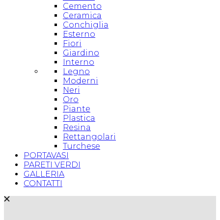
Cemento
Ceramica
Conchiglia
Esterno
Fiori
Giardino
Interno
Legno
Moderni
Neri
Oro
Piante
Plastica
Resina
Rettangolari
Turchese
PORTAVASI
PARETI VERDI
GALLERIA
CONTATTI