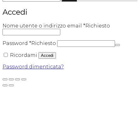
Accedi
Nome utente o indirizzo email
*
Richiesto
Password
*
Richiesto
Ricordami
Accedi
Password dimenticata?