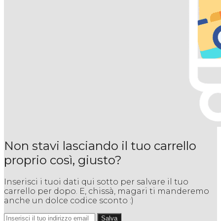
Non stavi lasciando il tuo carrello
proprio così, giusto?
Inserisci i tuoi dati qui sotto per salvare il tuo
carrello per dopo. E, chissà, magari ti manderemo
anche un dolce codice sconto :)
Salva