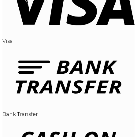
Visa
Bank Transfer