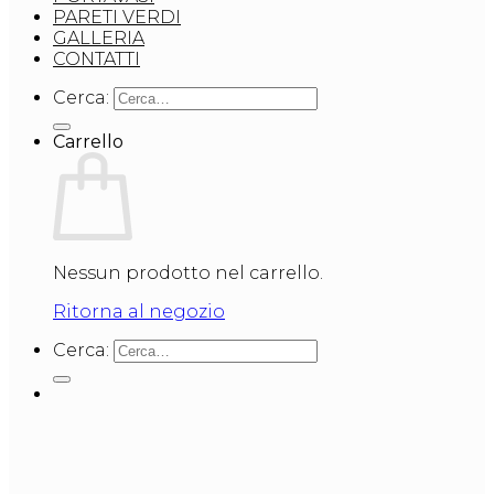
PARETI VERDI
GALLERIA
CONTATTI
Cerca:
Carrello
Nessun prodotto nel carrello.
Ritorna al negozio
Cerca: