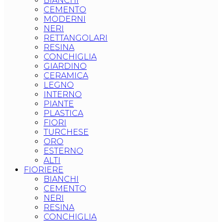
BIANCHI
CEMENTO
MODERNI
NERI
RETTANGOLARI
RESINA
CONCHIGLIA
GIARDINO
CERAMICA
LEGNO
INTERNO
PIANTE
PLASTICA
FIORI
TURCHESE
ORO
ESTERNO
ALTI
FIORIERE
BIANCHI
CEMENTO
NERI
RESINA
CONCHIGLIA