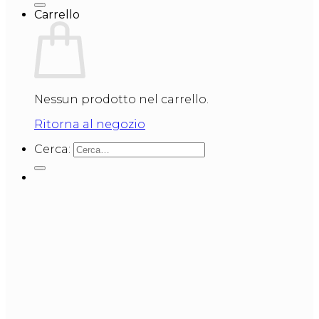
Carrello
Nessun prodotto nel carrello.
Ritorna al negozio
Cerca: