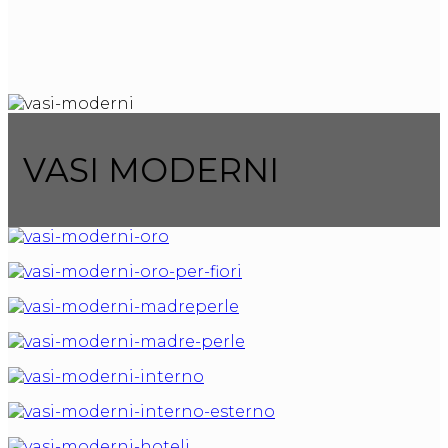
VASI MODERNI