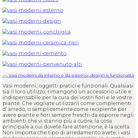
Vasi moderni da interno e da esterno, design e funzionalità
Vasi moderni, oggetti pratici e funzionali. Qualsiasi
sia il loro utilizzo, rimangono un accessorio utile e
indispensabile per la cura dei vostri fiori e le vostre
piante. Che vogliate utilizzarli come complementi
d’ arredo, o semplicemente come recipiente per
avere piante e fiori sempre freschi da esporre negli
ambienti che vi stanno più a cuore, la cosa
principale a cui dovete fare attenzione, è la scelta.
Non importa che tipo di arredamento avete, i vasi