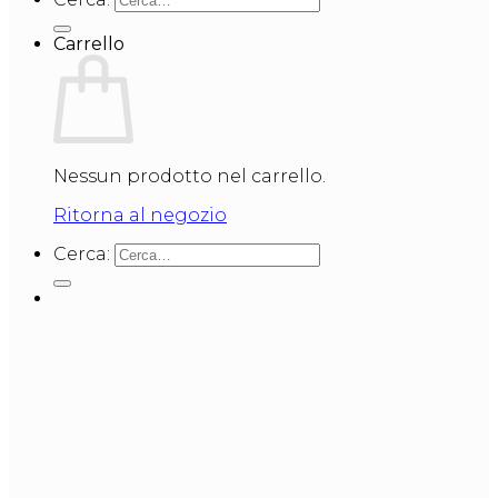
Carrello
Nessun prodotto nel carrello.
Ritorna al negozio
Cerca: