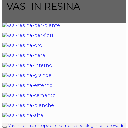
VASI IN RESINA
Vasi in resina, un’opzione semplice ed elegante a prova di