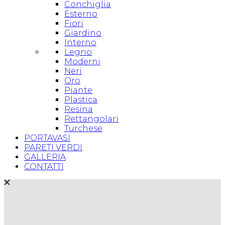
Conchiglia
Esterno
Fiori
Giardino
Interno
Legno
Moderni
Neri
Oro
Piante
Plastica
Resina
Rettangolari
Turchese
PORTAVASI
PARETI VERDI
GALLERIA
CONTATTI