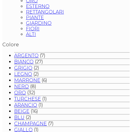
ORO
ESTERNO
RETTANGOLARI
PIANTE
GIARDINO
FIORI
ALTI
Colore
ARGENTO
(7)
BIANCO
(27)
GRIGIO
(2)
LEGNO
(2)
MARRONE
(6)
NERO
(8)
ORO
(32)
TURCHESE
(1)
ARANCIO
(1)
BEIGE
(16)
BLU
(2)
CHAMPAGNE
(7)
GIALLO
(1)