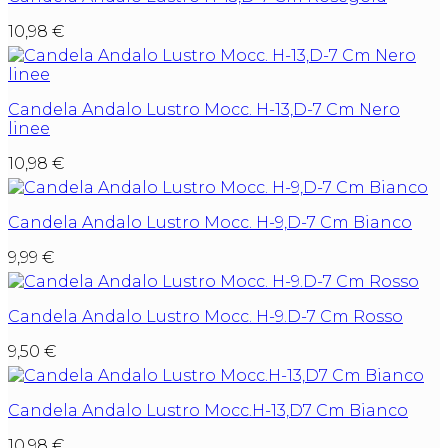
10,98
€
Candela Andalo Lustro Mocc. H-13,D-7 Cm Nero
linee
10,98
€
Candela Andalo Lustro Mocc. H-9,D-7 Cm Bianco
9,99
€
Candela Andalo Lustro Mocc. H-9.D-7 Cm Rosso
9,50
€
Candela Andalo Lustro Mocc.H-13,D7 Cm Bianco
10,98
€