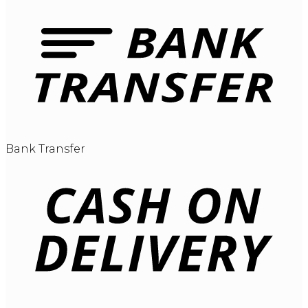
Bank Transfer