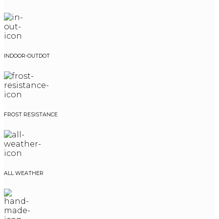
INDOOR-OUTDOT
FROST RESISTANCE
ALL WEATHER