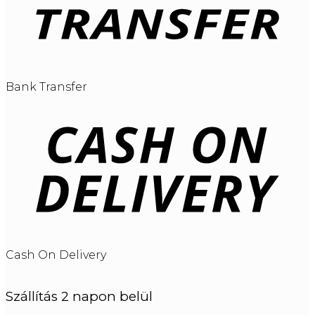
Bank Transfer
Cash On Delivery
Szállítás 2 napon belül