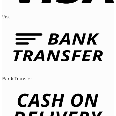
Visa
Bank Transfer