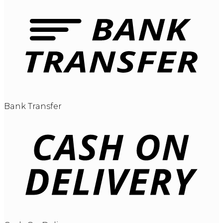
Bank Transfer