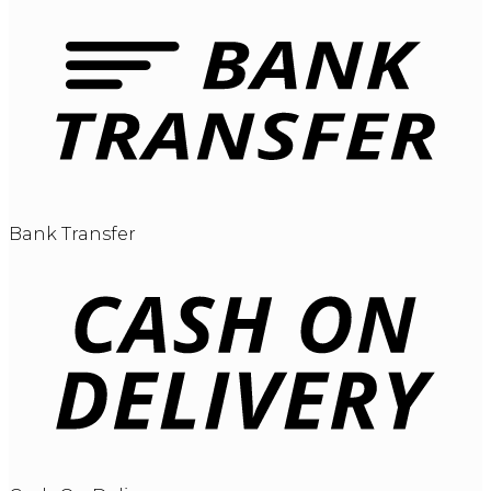
Bank Transfer