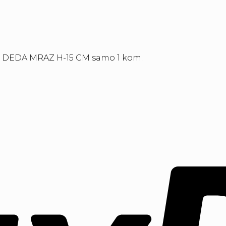
, DEDA MRAZ H-15 CM samo 1 kom.