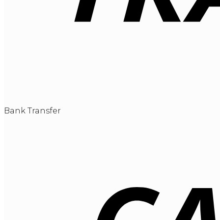
Bank Transfer