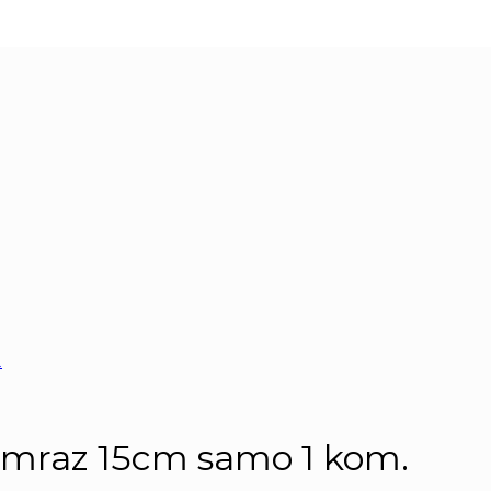
ed mraz 15cm samo 1 kom.