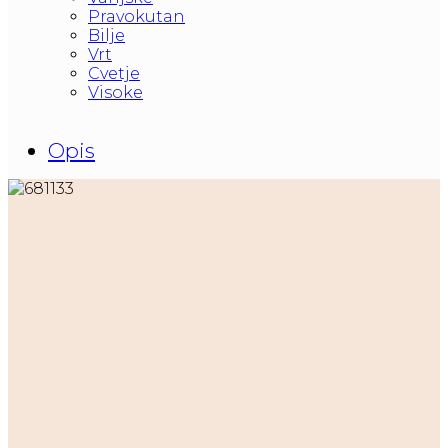
Pravokutan
Bilje
Vrt
Cvetje
Visoke
Opis