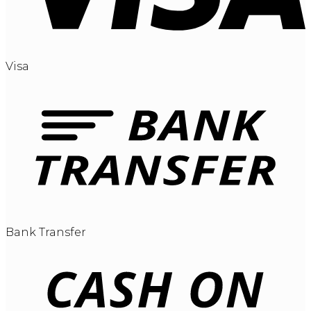
Visa
Bank Transfer