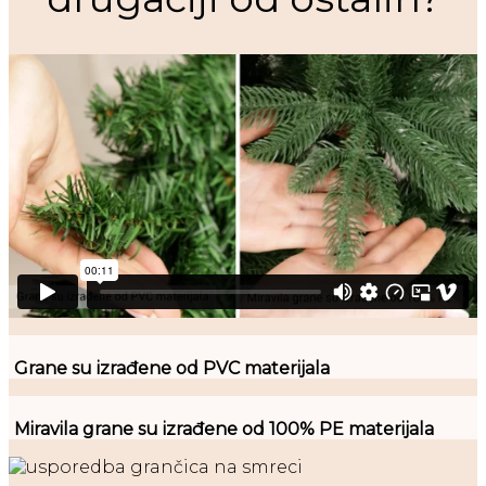
Grane su izrađene od PVC materijala
Miravila grane su izrađene od 100% PE materijala