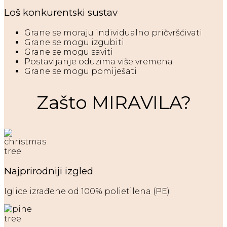
Loš konkurentski sustav
Grane se moraju individualno pričvršćivati
Grane se mogu izgubiti
Grane se mogu saviti
Postavljanje oduzima više vremena
Grane se mogu pomiješati
Zašto MIRAVILA?
Najprirodniji izgled
Iglice izrađene od 100% polietilena (PE)