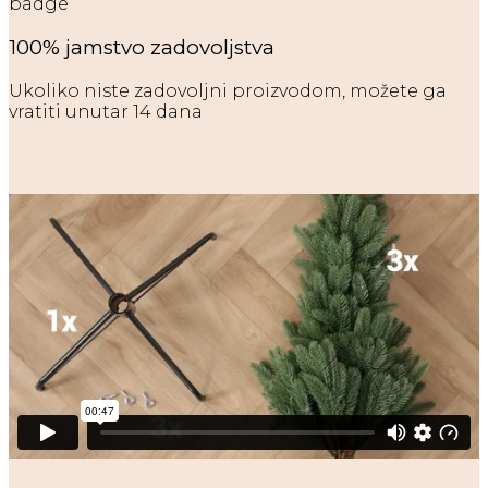
100% jamstvo zadovoljstva
Ukoliko niste zadovoljni proizvodom, možete ga
vratiti unutar 14 dana