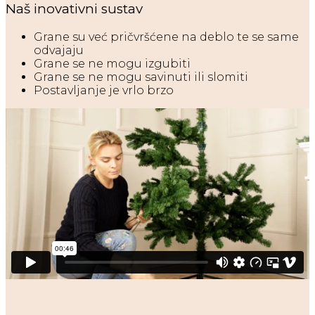
Naš inovativni sustav
Grane su već pričvršćene na deblo te se same
odvajaju
Grane se ne mogu izgubiti
Grane se ne mogu savinuti ili slomiti
Postavljanje je vrlo brzo