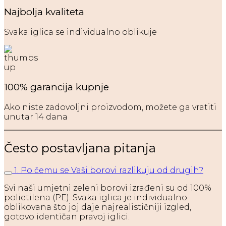
Najbolja kvaliteta
Svaka iglica se individualno oblikuje
100% garancija kupnje
Ako niste zadovoljni proizvodom, možete ga vratiti
unutar 14 dana
Često postavljana pitanja
1. Po čemu se Vaši borovi razlikuju od drugih?
Svi naši umjetni zeleni borovi izrađeni su od 100%
polietilena (PE). Svaka iglica je individualno
oblikovana što joj daje najrealističniji izgled,
gotovo identičan pravoj iglici.