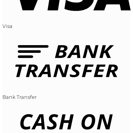
Visa
Bank Transfer