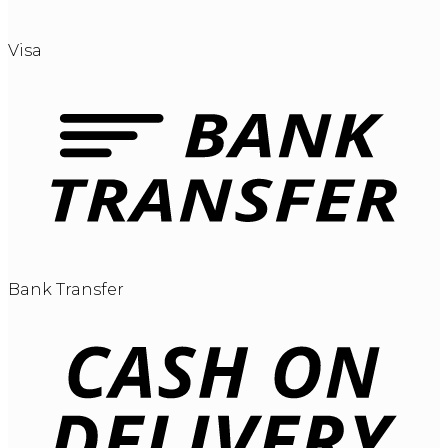
Visa
Bank Transfer