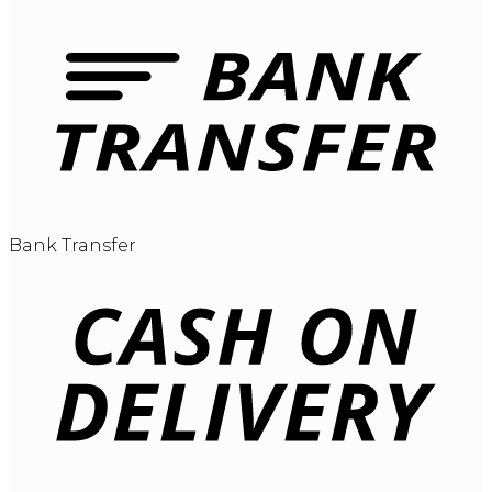
Bank Transfer