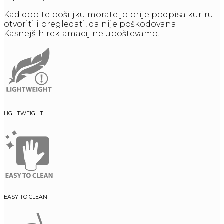
Kad dobite pošiljku morate jo prije podpisa kuriru
otvoriti i pregledati, da nije poškodovana.
Kasnejših reklamacij ne upoštevamo.
LIGHTWEIGHT
EASY TO CLEAN