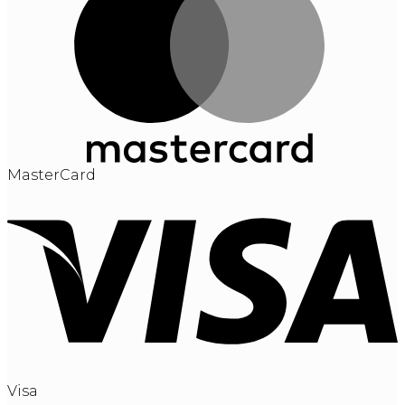
MasterCard
Visa