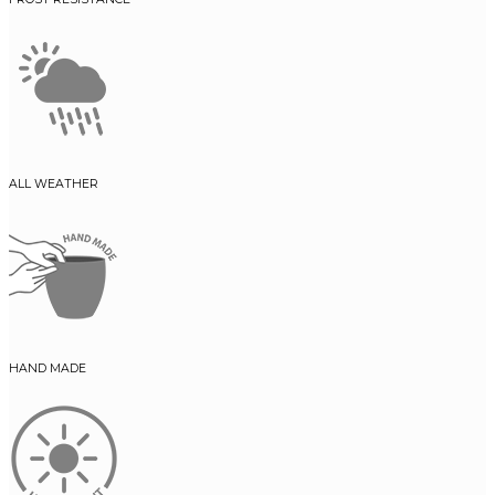
ALL WEATHER
HAND MADE