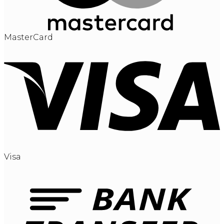
MasterCard
Visa