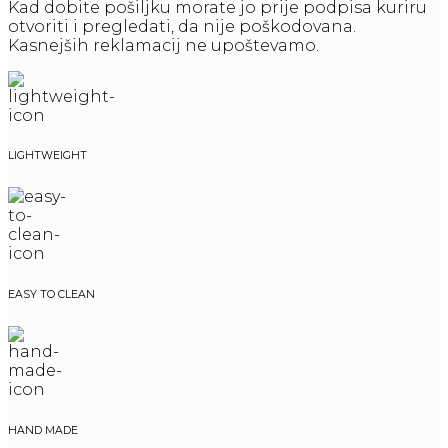
Kad dobite pošiljku morate jo prije podpisa kuriru
otvoriti i pregledati, da nije poškodovana.
Kasnejših reklamacij ne upoštevamo.
LIGHTWEIGHT
EASY TO CLEAN
HAND MADE