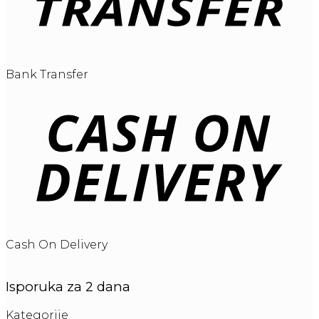
Bank Transfer
Cash On Delivery
Isporuka za 2 dana
Kategorije