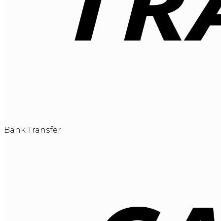
Bank Transfer