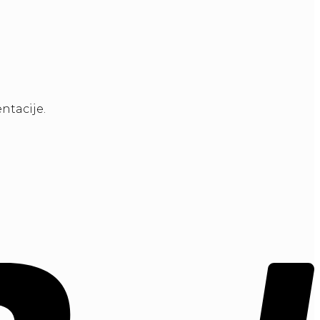
ntacije.