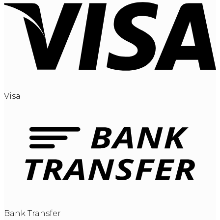
Visa
Bank Transfer