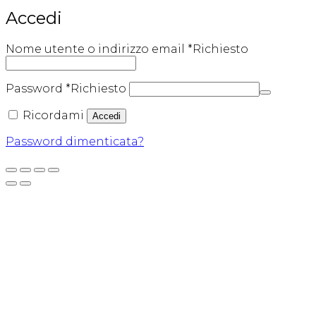
Accedi
Nome utente o indirizzo email
*
Richiesto
Password
*
Richiesto
Ricordami
Accedi
Password dimenticata?