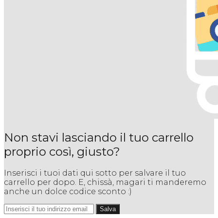
Non stavi lasciando il tuo carrello
proprio così, giusto?
Inserisci i tuoi dati qui sotto per salvare il tuo
carrello per dopo. E, chissà, magari ti manderemo
anche un dolce codice sconto :)
Salva