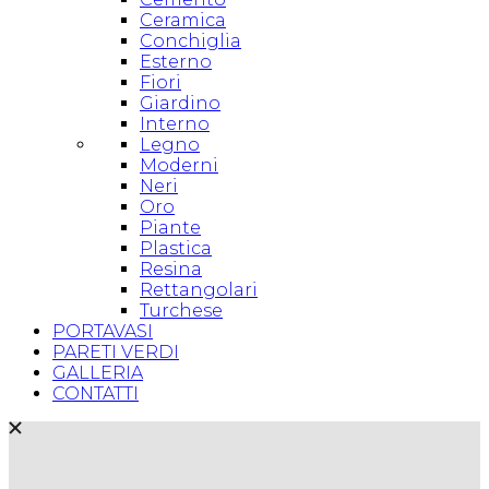
Ceramica
Conchiglia
Esterno
Fiori
Giardino
Interno
Legno
Moderni
Neri
Oro
Piante
Plastica
Resina
Rettangolari
Turchese
PORTAVASI
PARETI VERDI
GALLERIA
CONTATTI