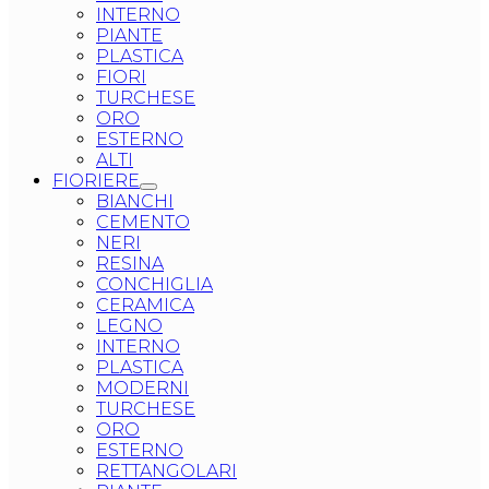
INTERNO
PIANTE
PLASTICA
FIORI
TURCHESE
ORO
ESTERNO
ALTI
FIORIERE
BIANCHI
CEMENTO
NERI
RESINA
CONCHIGLIA
CERAMICA
LEGNO
INTERNO
PLASTICA
MODERNI
TURCHESE
ORO
ESTERNO
RETTANGOLARI