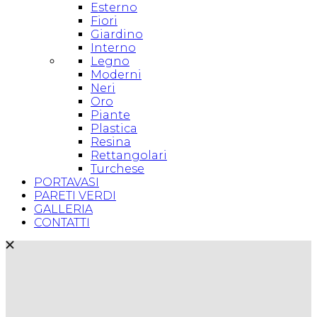
Esterno
Fiori
Giardino
Interno
Legno
Moderni
Neri
Oro
Piante
Plastica
Resina
Rettangolari
Turchese
PORTAVASI
PARETI VERDI
GALLERIA
CONTATTI