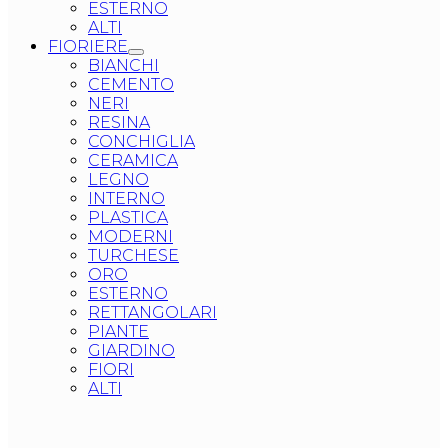
ESTERNO
ALTI
FIORIERE
BIANCHI
CEMENTO
NERI
RESINA
CONCHIGLIA
CERAMICA
LEGNO
INTERNO
PLASTICA
MODERNI
TURCHESE
ORO
ESTERNO
RETTANGOLARI
PIANTE
GIARDINO
FIORI
ALTI