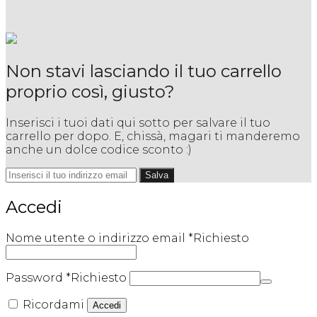
Non stavi lasciando il tuo carrello
proprio così, giusto?
Inserisci i tuoi dati qui sotto per salvare il tuo
carrello per dopo. E, chissà, magari ti manderemo
anche un dolce codice sconto :)
Salva
Accedi
Nome utente o indirizzo email
*
Richiesto
Password
*
Richiesto
Ricordami
Accedi