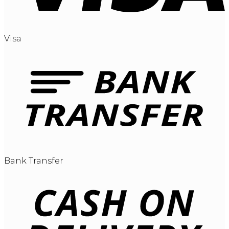
Visa
Bank Transfer