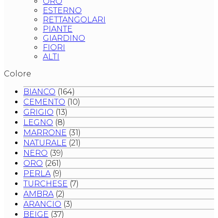
ORO
ESTERNO
RETTANGOLARI
PIANTE
GIARDINO
FIORI
ALTI
Colore
BIANCO
(164)
CEMENTO
(10)
GRIGIO
(13)
LEGNO
(8)
MARRONE
(31)
NATURALE
(21)
NERO
(39)
ORO
(261)
PERLA
(9)
TURCHESE
(7)
AMBRA
(2)
ARANCIO
(3)
BEIGE
(37)