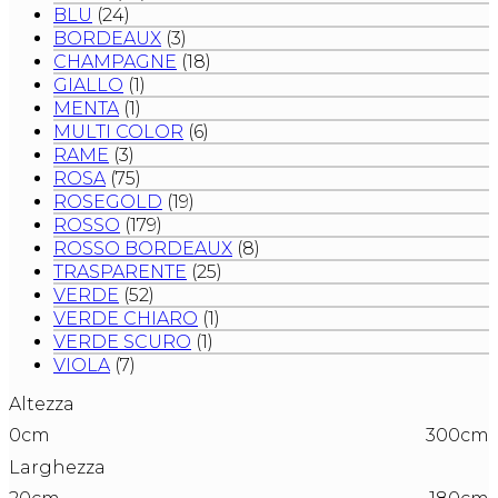
BLU
(24)
BORDEAUX
(3)
CHAMPAGNE
(18)
GIALLO
(1)
MENTA
(1)
MULTI COLOR
(6)
RAME
(3)
ROSA
(75)
ROSEGOLD
(19)
ROSSO
(179)
ROSSO BORDEAUX
(8)
TRASPARENTE
(25)
VERDE
(52)
VERDE CHIARO
(1)
VERDE SCURO
(1)
VIOLA
(7)
Altezza
0cm
300cm
Larghezza