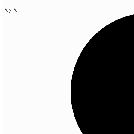
PayPal