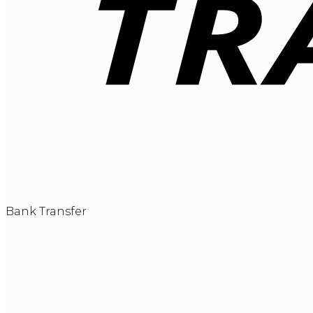
Bank Transfer