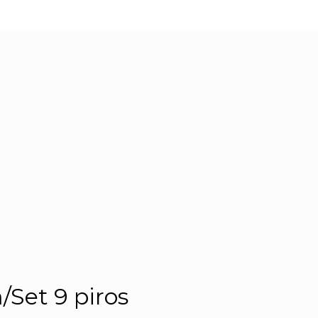
/Set 9 piros