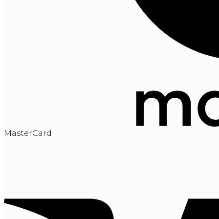
MasterCard