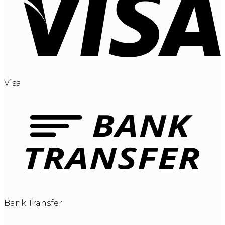
Visa
Bank Transfer