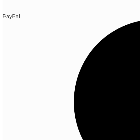
PayPal