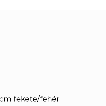
 cm fekete/fehér