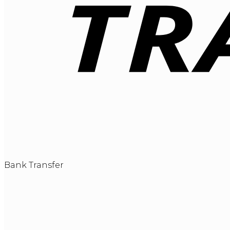
Bank Transfer