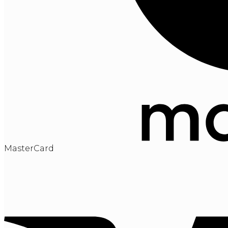
MasterCard