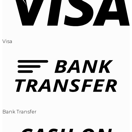
Visa
Bank Transfer