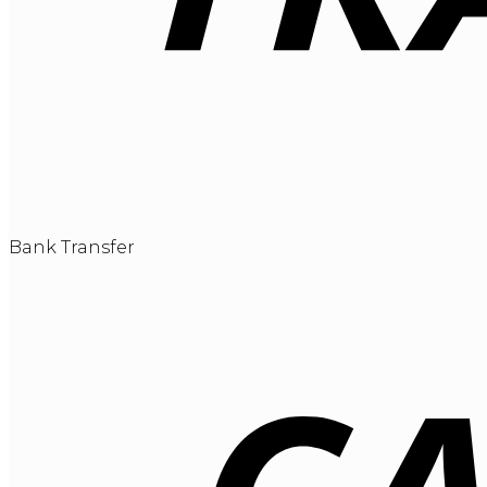
Bank Transfer