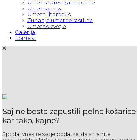
Umetna drevesa in palme
Umetna trava
Umetni bambus
Zunanje umetne rastline
Umetno cvetje
Galerija
Kontakt
Saj ne boste zapustili polne košarice
kar tako, kajne?
Spodaj vnesite svoje podatke, da shranite