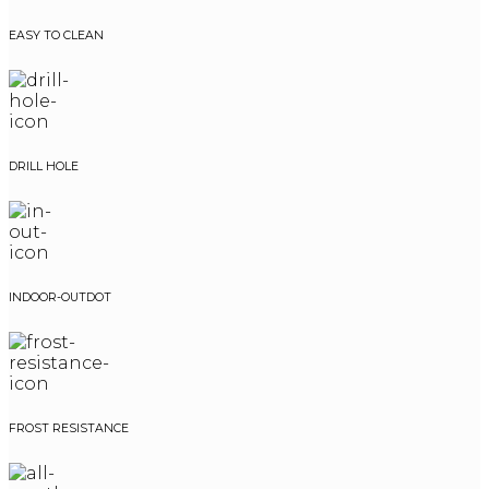
EASY TO CLEAN
DRILL HOLE
INDOOR-OUTDOT
FROST RESISTANCE