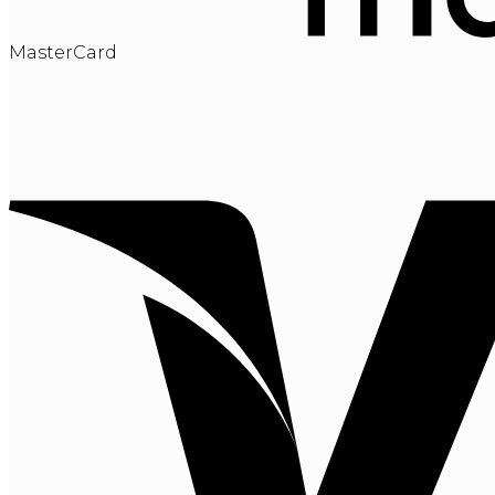
MasterCard