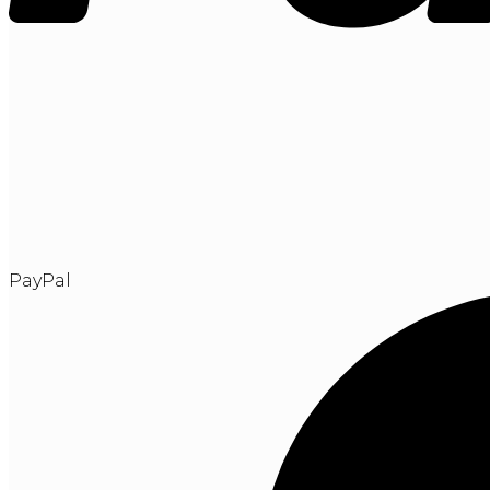
PayPal