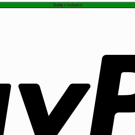
Dodaj v košarico