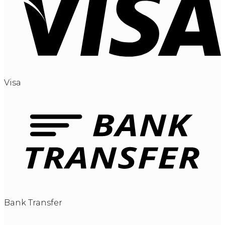
Visa
Bank Transfer