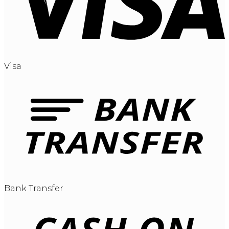
Visa
Bank Transfer